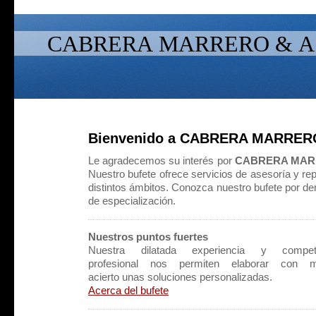
CABRERA MARRERO & A
Bienvenido a CABRERA MARRE
Le agradecemos su interés por
CABRERA MAR
Nuestro bufete ofrece servicios de asesoría y rep
distintos ámbitos. Conozca nuestro bufete por d
de especialización.
Nuestros puntos fuertes
Nuestra dilatada experiencia y compet
profesional nos permiten elaborar con 
acierto unas soluciones personalizadas.
Acerca del bufete