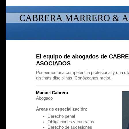
CABRERA MARRERO & A
El equipo de abogados de CAB
ASOCIADOS
Poseemos una competencia profesional y una dil
distintas disciplinas. Conózcanos mejor.
Manuel Cabrera
Abogado
Áreas de especialización:
Derecho penal
Obligaciones y contratos
Derecho de sucesiones