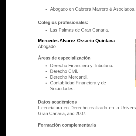
Abogado en Cabrera Marrero & Asociados, 
Colegios profesionales:
Las Palmas de Gran Canaria.
Mercedes Alvarez-Ossorio Quintana
Abogado
Áreas de especialización
Derecho Financiero y Tributario.
Derecho Civil.
Derecho Mercantil.
Contabilidad Financiera y de
Sociedades.
Datos académicos
Licenciatura en Derecho realizada en la Unive
Gran Canaria, año 2007.
Formación complementaria